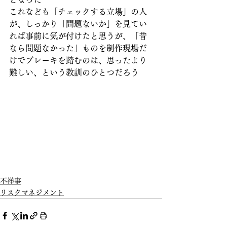
これなども「チェックする立場」の人
が、しっかり「問題ないか」を見てい
れば事前に気が付けたと思うが、「昔
なら問題なかった」ものを制作現場だ
けでブレーキを踏むのは、思ったより
難しい、という教訓のひとつだろう
不祥事
リスクマネジメント