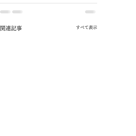
すべて表示
関連記事