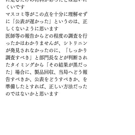
くいです
マスコミ等がこの点を十分に理解せず
に「公表が遅かった」というのは、正
しくないように思います
医師等の報告からどの程度の調査を行
ったかはわかりませんが、シトリニン
が発見されなかったのに、「しっかり
調査すべき」と部門長などが判断され
たタイミングから「その結果が黒だっ
た」場合に、製品回収、当局へどう報
告すべきか、公表をどうすべきか、を
準備したとすれば、正しい方法だった
のではないかと思います