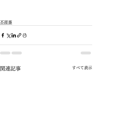
不祥事
すべて表示
関連記事