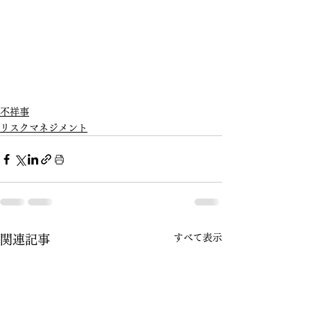
不祥事
リスクマネジメント
すべて表示
関連記事